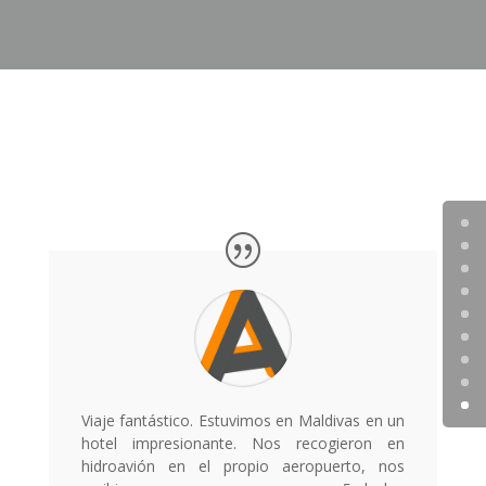
Viaje fantástico. Estuvimos en Maldivas en un
hotel impresionante. Nos recogieron en
hidroavión en el propio aeropuerto, nos