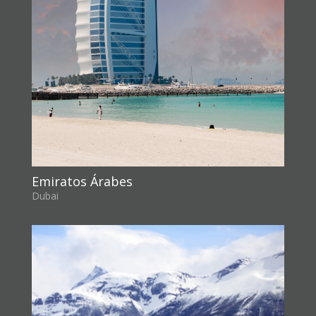
Emiratos Árabes
Dubai