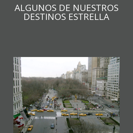
ALGUNOS DE NUESTROS
DESTINOS ESTRELLA