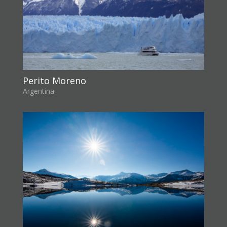
Perito Moreno
Argentina