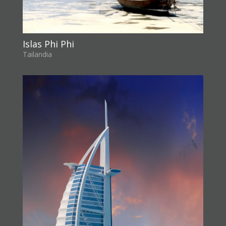
Islas Phi Phi
Tailandia