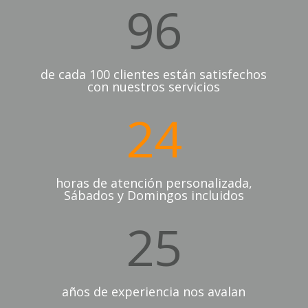
96
de cada 100 clientes están satisfechos
con nuestros servicios
24
horas de atención personalizada,
Sábados y Domingos incluidos
25
años de experiencia nos avalan