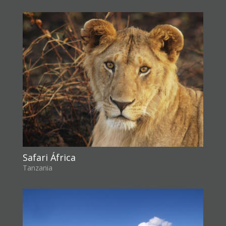
Safari África
Tanzania