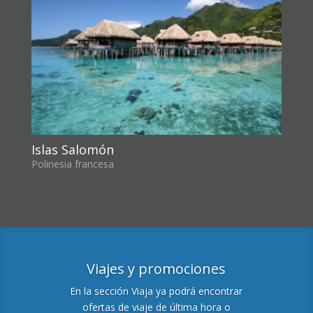
Islas Salomón
Polinesia francesa
Viajes y promociones
En la sección Viaja ya podrá encontrar
ofertas de viaje de última hora o