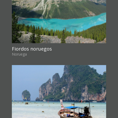
Fiordos noruegos
Noruega