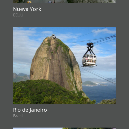
Nueva York
EEUU
Río de Janeiro
Brasil