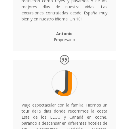
recibieron como reyes y pasamos 5 de los
mejores días de nuestra vidas. Las
excursiones contratadas desde España muy
bien y en nuestro idioma. Un 10!!
Antonio
Empresario
Viaje espectacular con la familia. Hicimos un
tour de15 dias donde recorrimos la costa
Este de los EEUU y Canadá en coche,
parando a descansar en diferentes hoteles de