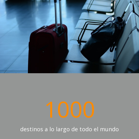
1000
destinos a lo largo de todo el mundo